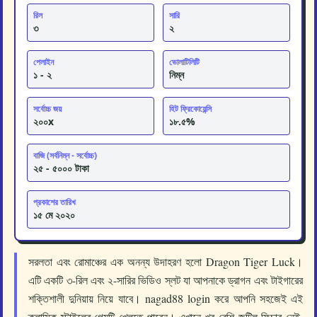
রিল
সারি
৩
২
পেলাইন
ভোলাটিলিটি
১ - ২
নিম্ন
সর্বোচ্চ জয়
হিট ফ্রিকোয়েন্সি
২০০x
১৮.৫%
বাজি (সর্বনিম্ন - সর্বোচ্চ)
২৫ - ৫০০০ টাকা
প্রকাশের তারিখ
১৫ মে ২০২০
সরলতা এবং রোমাঞ্চের এক অনন্য উদাহরণ হলো Dragon Tiger Luck।
এটি একটি ৩-রিল এবং ২-সারির ভিডিও স্লট যা আপনাকে ড্রাগন এবং টাইগারের
শক্তিশালী দুনিয়ায় নিয়ে যাবে। nagad88 login করে আপনি সহজেই এই
ক্লাসিক স্টাইলের গেমটি খেলতে পারেন। এখানে খুব বেশি জটিল ফিচার নেই,